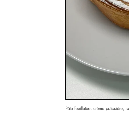
Pâte feuilletée, crème patissière, ra