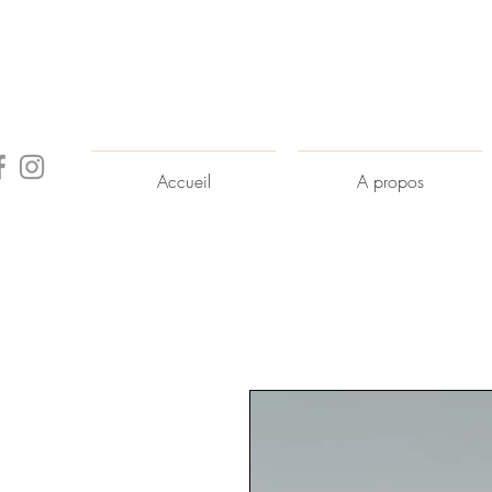
Accueil
A propos