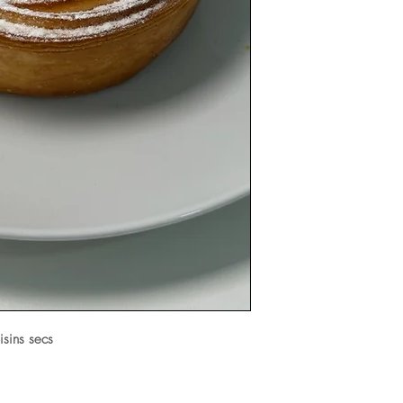
isins secs